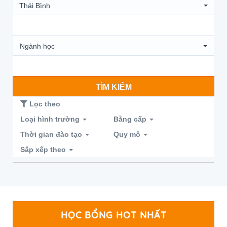
Thái Bình
Ngành học
TÌM KIẾM
Lọc theo
Loại hình trường
Bằng cấp
Thời gian đào tạo
Quy mô
Sắp xếp theo
HỌC BỔNG HOT NHẤT