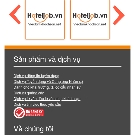
Sản phẩm và dịch vụ
Dịch vụ đăng tin tuyển dụng
Dịch vụ Tuyển dụng và Cung ứng Nhân sự
Dành cho khai trương, tái cơ cấu nhân sự
Dịch vụ quảng cáo
Dịch vụ tư vấn đầu tư và setup khách sạn
Dịch vụ tìm việc theo yêu cầu
Về chúng tôi