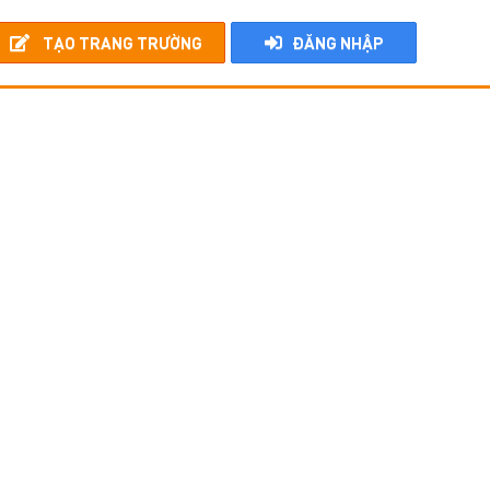
TẠO TRANG TRƯỜNG
ĐĂNG NHẬP