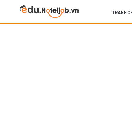
TRANG C