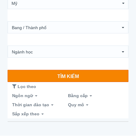
Mỹ
Bang / Thành phố
Ngành học
TÌM KIẾM
Lọc theo
Ngôn ngữ
Bằng cấp
Thời gian đào tạo
Quy mô
Sắp xếp theo